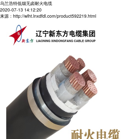
乌兰浩特低烟无卤耐火电缆
2020-07-13 14:12:20
来源：http://wlht.lnxdfdl.com/product592219.html